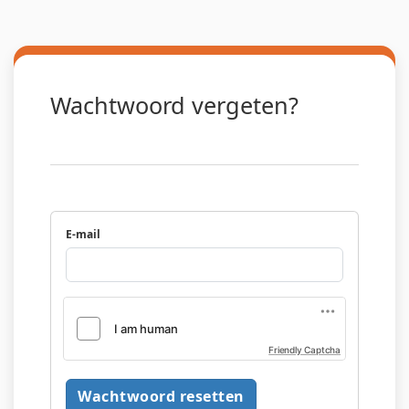
Wachtwoord vergeten?
E-mail
Friendly Captcha