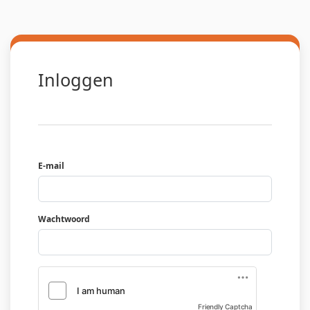
Inloggen
E-mail
Wachtwoord
Friendly Captcha